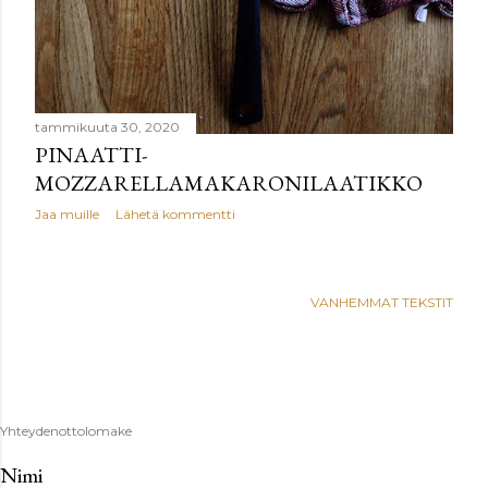
tammikuuta 30, 2020
PINAATTI-
MOZZARELLAMAKARONILAATIKKO
Jaa muille
Lähetä kommentti
VANHEMMAT TEKSTIT
Yhteydenottolomake
Nimi