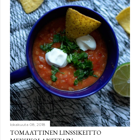
lokakuuta 08, 2018
TOMAATTINEN LINSSIKEITTO