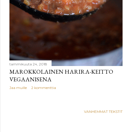
tammikuuta 24, 2018
MAROKKOLAINEN HARIRA-KEITTO
VEGAANISENA
Jaa muille
2 kommenttia
VANHEMMAT TEKSTIT