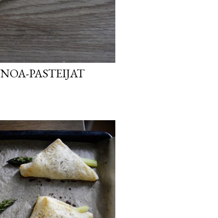
NOA-PASTEIJAT