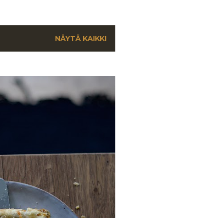
NÄYTÄ KAIKKI