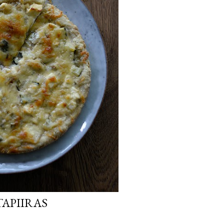
TAPIIRAS