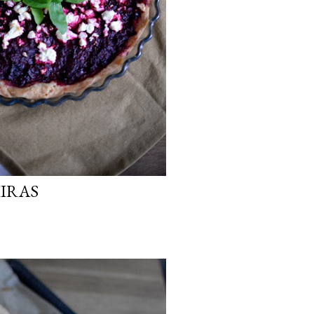
IIRAS