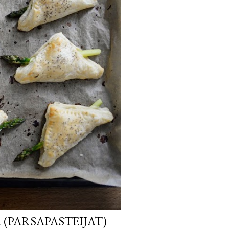
 (PARSAPASTEIJAT)