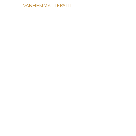
VANHEMMAT TEKSTIT