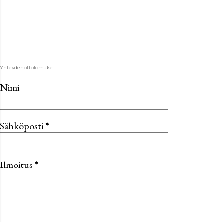
Yhteydenottolomake
Nimi
Sähköposti
*
Ilmoitus
*