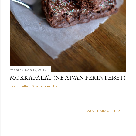
maaliskuuta 19, 2019
MOKKAPALAT (NE AIVAN PERINTEISET)
Jaa muille
2 kommenttia
VANHEMMAT TEKSTIT