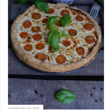
maaliskuuta 04, 2021