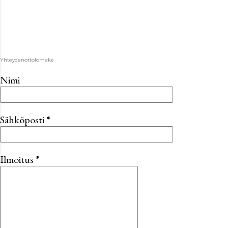
Yhteydenottolomake
Nimi
Sähköposti
*
Ilmoitus
*