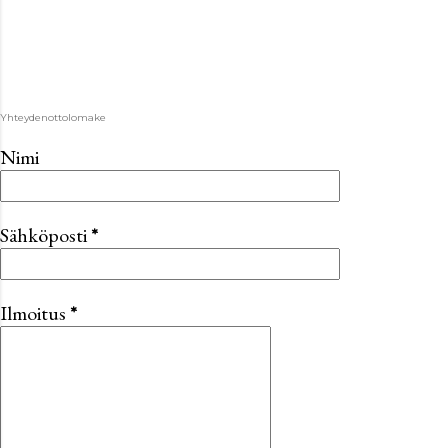
Yhteydenottolomake
Nimi
Sähköposti
*
Ilmoitus
*