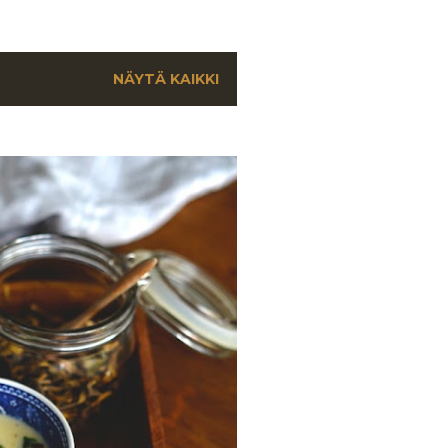
NÄYTÄ KAIKKI