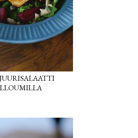
JUURISALAATTI
ALLOUMILLA