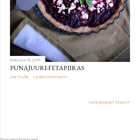
elokuuta 16, 2019
PUNAJUURI-FETAPIIRAS
Jaa muille
Lähetä kommentti
VANHEMMAT TEKSTIT
Yhteydenottolomake