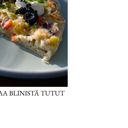
AA BLINISTÄ TUTUT