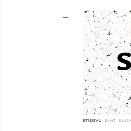
ETUSIVU
INFO
INST