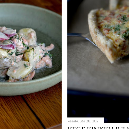
kesäkuuta 28, 2021