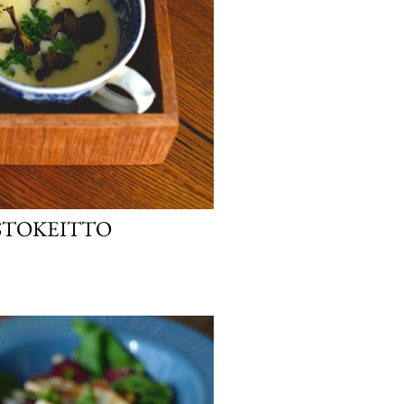
STOKEITTO