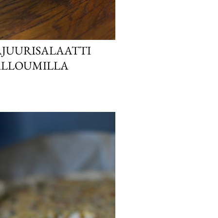
JUURISALAATTI
ALLOUMILLA